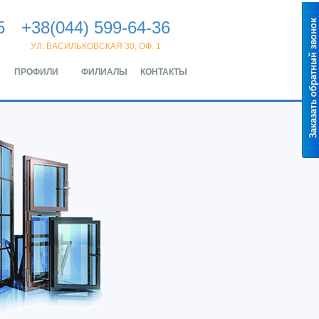
5
+38(044) 599-64-36
УЛ. ВАСИЛЬКОВСКАЯ 30, ОФ. 1
ПРОФИЛИ
ФИЛИАЛЫ
КОНТАКТЫ