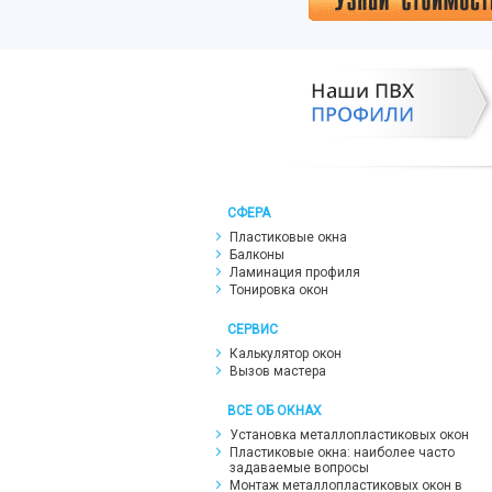
СФЕРА
Пластиковые окна
Балконы
Ламинация профиля
Тонировка окон
СЕРВИС
Калькулятор окон
Вызов мастера
ВСЕ ОБ ОКНАХ
Установка металлопластиковых окон
Пластиковые окна: наиболее часто
задаваемые вопросы
Монтаж металлопластиковых окон в