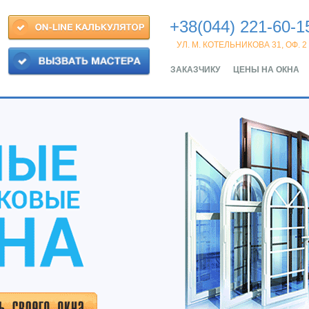
+38(044) 221-60-1
УЛ. М. КОТЕЛЬНИКОВА 31, ОФ. 2
ЗАКАЗЧИКУ
ЦЕНЫ НА ОКНА